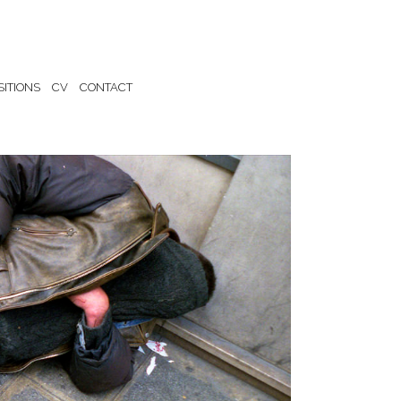
SITIONS
CV
CONTACT