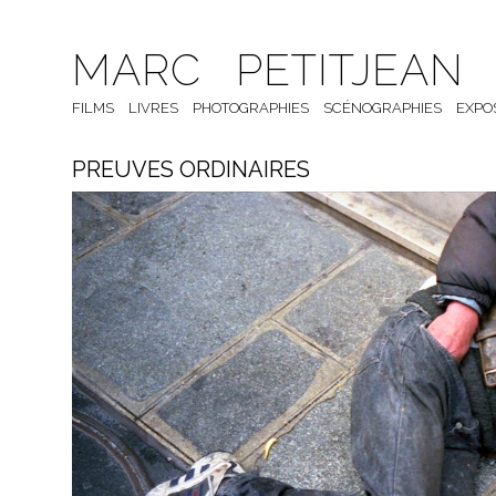
MARC PETITJEAN
FILMS
LIVRES
PHOTOGRAPHIES
SCÉNOGRAPHIES
EXPO
PREUVES ORDINAIRES