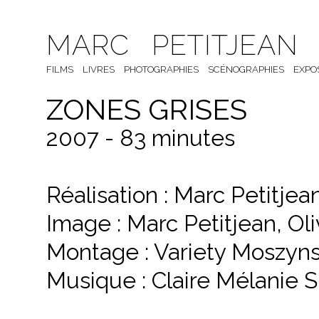
MARC PETITJEAN
FILMS
LIVRES
PHOTOGRAPHIES
SCÉNOGRAPHIES
EXPO
ZONES GRISES
2007 - 83 minutes
Réalisation : Marc Petitjea
Image : Marc Petitjean, Oli
Montage : Variety Moszyns
Musique : Claire Mélanie 