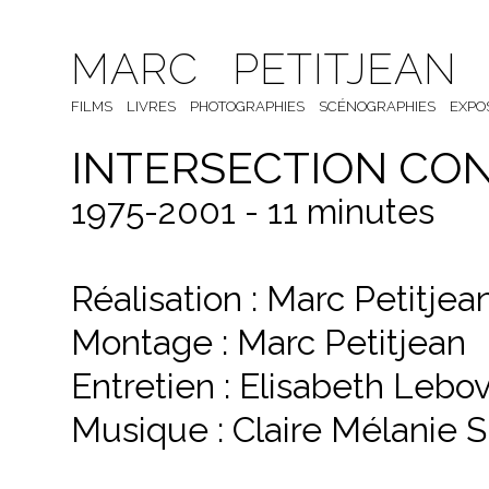
MARC PETITJEAN
FILMS
LIVRES
PHOTOGRAPHIES
SCÉNOGRAPHIES
EXPO
INTERSECTION CO
1975-2001 - 11 minutes
Réalisation : Marc Petitjea
Montage : Marc Petitjean
Entretien : Elisabeth Lebov
Musique : Claire Mélanie 